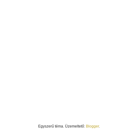
Egyszerű téma. Üzemeltető:
Blogger
.