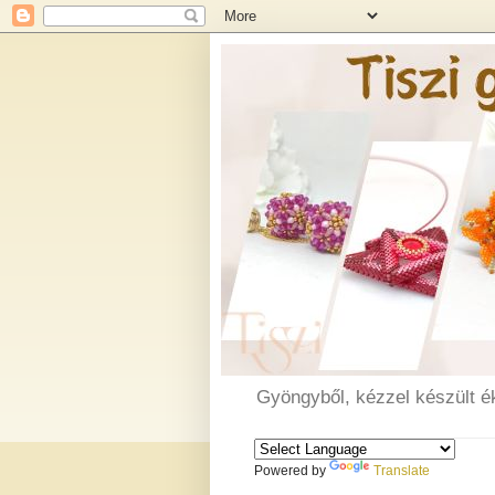
Gyöngyből, kézzel készült é
Powered by
Translate