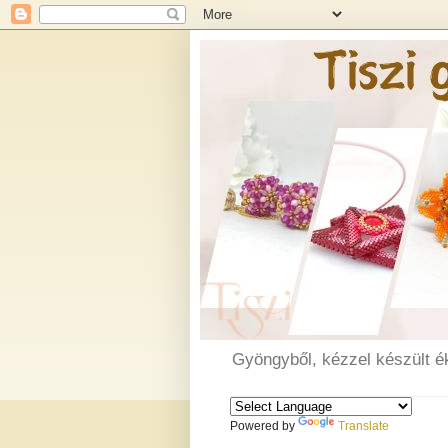
Gyöngyből, kézzel készült é
Powered by
Translate